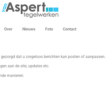
Over
Nieuws
Foto
Contact
or gezorgd dat u zorgeloos berichten kan posten of aanpassen.
gen aan de site, updates etc.
ende manieren: