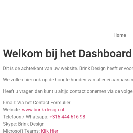
Home
Welkom bij het Dashboard
Dit is de achterkant van uw website. Brink Design heeft er vo
We zullen hier ook op de hoogte houden van allerlei aanpassin
Heeft u vragen dan kunt u altijd contact opnemen via de volg
Email: Via het Contact Formulier
Website:
www.brink-design.nl
Telefoon / Whatsapp:
+316 444 616 98
Skype: Brink Design
Microsoft Teams:
Klik Hier