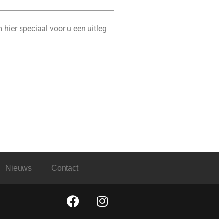
 hier speciaal voor u een uitleg
Nieuws
Contact