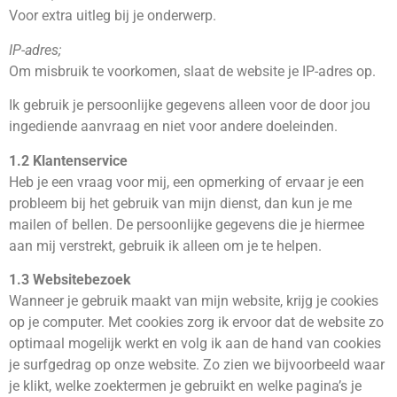
Voor extra uitleg bij je onderwerp.
IP-adres;
Om misbruik te voorkomen, slaat de website je IP-adres op.
Ik gebruik je persoonlijke gegevens alleen voor de door jou
ingediende aanvraag en niet voor andere doeleinden.
1.2 Klantenservice
Heb je een vraag voor mij, een opmerking of ervaar je een
probleem bij het gebruik van mijn dienst, dan kun je me
mailen of bellen. De persoonlijke gegevens die je hiermee
aan mij verstrekt, gebruik ik alleen om je te helpen.
1.3 Websitebezoek
Wanneer je gebruik maakt van mijn website, krijg je cookies
op je computer. Met cookies zorg ik ervoor dat de website zo
optimaal mogelijk werkt en volg ik aan de hand van cookies
je surfgedrag op onze website. Zo zien we bijvoorbeeld waar
je klikt, welke zoektermen je gebruikt en welke pagina’s je