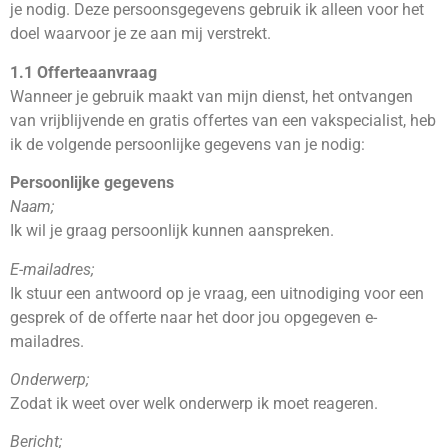
je nodig. Deze persoonsgegevens gebruik ik alleen voor het
doel waarvoor je ze aan mij verstrekt.
1.1 Offerteaanvraag
Wanneer je gebruik maakt van mijn dienst, het ontvangen
van vrijblijvende en gratis offertes van een vakspecialist, heb
ik de volgende persoonlijke gegevens van je nodig:
Persoonlijke gegevens
Naam;
Ik wil je graag persoonlijk kunnen aanspreken.
E-mailadres;
Ik stuur een antwoord op je vraag, een uitnodiging voor een
gesprek of de offerte naar het door jou opgegeven e-
mailadres.
Onderwerp;
Zodat ik weet over welk onderwerp ik moet reageren.
Bericht;